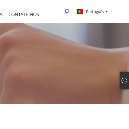
Português
A
CONTATE-NOS