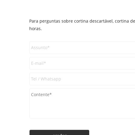
Para perguntas sobre cortina descartável, cortina d
horas.