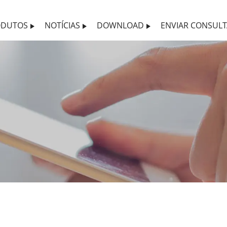
ODUTOS
NOTÍCIAS
DOWNLOAD
ENVIAR CONSULT