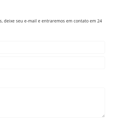
ços, deixe seu e-mail e entraremos em contato em 24