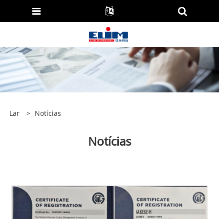
Lar
>
Notícias
Notícias