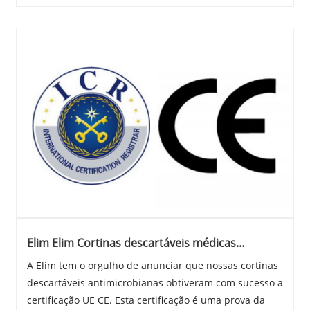
Elim Elim Cortinas descartáveis ​​médicas
antimicrobianas recebem certificação UE CE
A Elim tem o orgulho de anunciar que nossas cortinas
descartáveis ​​antimicrobianas obtiveram com sucesso a
certificação UE CE. Esta certificação é uma prova da