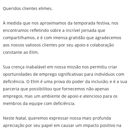
Queridos clientes elimes,
À medida que nos aproximamos da temporada festiva, nos
encontramos refletindo sobre a incrível jornada que
compartilhamos, e é com imensa gratidão que agradecemos
aos nossos valiosos clientes por seu apoio e colaboração
constante ao Elim.
Sua crença inabalável em nossa missão nos permitiu criar
oportunidades de emprego significativas para indivíduos com
deficiência. O Elim é uma prova do poder da inclusão, e é a sua
parceria que possibilitou que fornecemos não apenas
empregos, mas um ambiente de apoio e atencioso para os
membros da equipe com deficiência.
Neste Natal, queremos expressar nossa mais profunda
apreciação por seu papel em causar um impacto positivo na