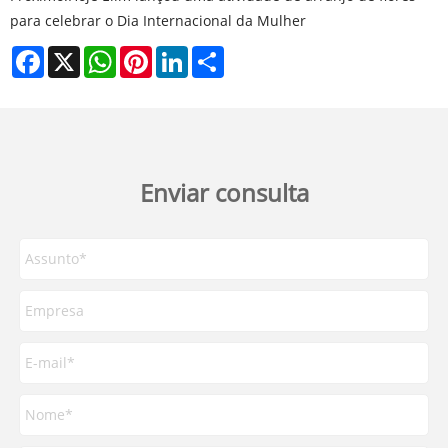
para celebrar o Dia Internacional da Mulher
Facebook
X
WhatsApp
Pinterest
LinkedIn
Share
Enviar consulta