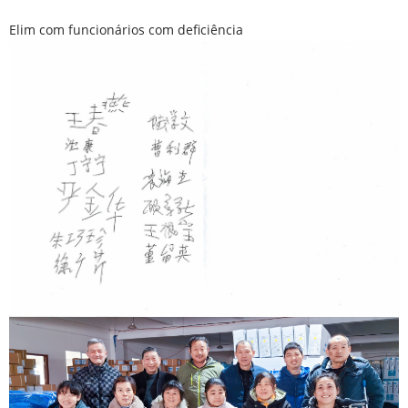
Elim com funcionários com deficiência