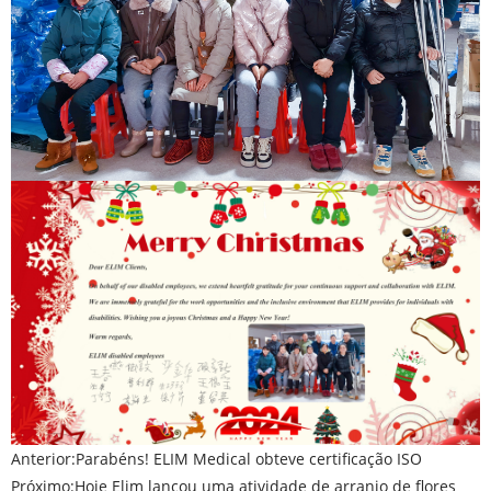
Anterior:
Parabéns! ELIM Medical obteve certificação ISO
Próximo:
Hoje Elim lançou uma atividade de arranjo de flores