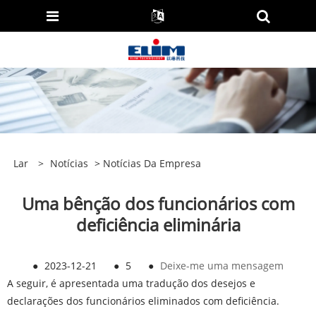
Lar
>
Notícias
>
Notícias Da Empresa
Uma bênção dos funcionários com
deficiência eliminária
●
2023-12-21
●
5
●
Deixe-me uma mensagem
A seguir, é apresentada uma tradução dos desejos e
declarações dos funcionários eliminados com deficiência.