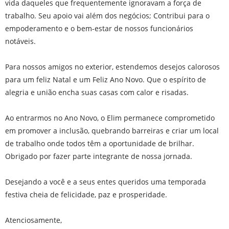
vida daqueles que frequentemente ignoravam a força de
trabalho. Seu apoio vai além dos negócios; Contribui para o
empoderamento e o bem-estar de nossos funcionários
notáveis.
Para nossos amigos no exterior, estendemos desejos calorosos
para um feliz Natal e um Feliz Ano Novo. Que o espírito de
alegria e união encha suas casas com calor e risadas.
Ao entrarmos no Ano Novo, o Elim permanece comprometido
em promover a inclusão, quebrando barreiras e criar um local
de trabalho onde todos têm a oportunidade de brilhar.
Obrigado por fazer parte integrante de nossa jornada.
Desejando a você e a seus entes queridos uma temporada
festiva cheia de felicidade, paz e prosperidade.
Atenciosamente,