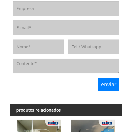
produtos relacionados