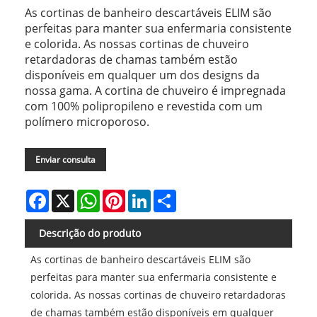
As cortinas de banheiro descartáveis ​​ELIM são
perfeitas para manter sua enfermaria consistente
e colorida. As nossas cortinas de chuveiro
retardadoras de chamas também estão
disponíveis em qualquer um dos designs da
nossa gama. A cortina de chuveiro é impregnada
com 100% polipropileno e revestida com um
polímero microporoso.
Enviar consulta
Facebook
X
WhatsApp
Pinterest
LinkedIn
Share
Descrição do produto
As cortinas de banheiro descartáveis ​​ELIM são
perfeitas para manter sua enfermaria consistente e
colorida. As nossas cortinas de chuveiro retardadoras
de chamas também estão disponíveis em qualquer