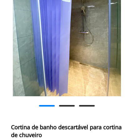
Cortina de banho descartável para cortina
de chuveiro