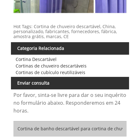
Hot Tags: Cortina de chuveiro descartável, China,
personalizado, fabricantes, fornecedores, fábrica,
amostra grátis, marcas, CE
Categoria Relacionada
Cortina Descartável
Cortinas de chuveiro descartáveis
Cortinas de cubículo reutilizáveis
Enviar consulta
Por favor, sinta-se livre para dar o seu inquérito
no formulário abaixo. Responderemos em 24
horas.