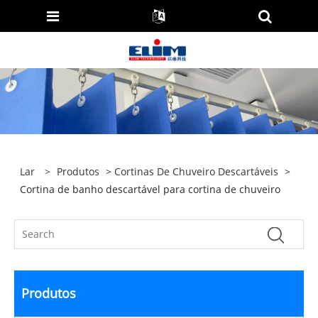
Lar
>
Produtos
>
Cortinas De Chuveiro Descartáveis
>
Cortina de banho descartável para cortina de chuveiro
Produtos