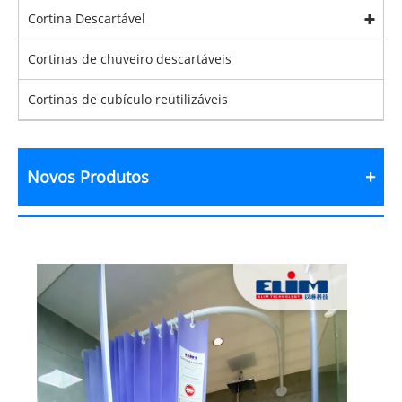
Cortina Descartável
Cortinas de chuveiro descartáveis
Cortinas de cubículo reutilizáveis
Novos Produtos